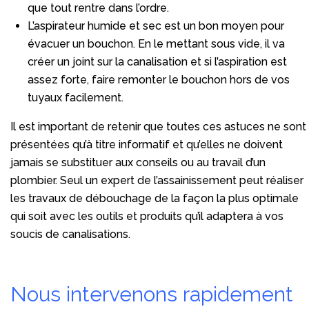
que tout rentre dans l’ordre.
L’aspirateur humide et sec est un bon moyen pour
évacuer un bouchon. En le mettant sous vide, il va
créer un joint sur la canalisation et si l’aspiration est
assez forte, faire remonter le bouchon hors de vos
tuyaux facilement.
Il est important de retenir que toutes ces astuces ne sont
présentées qu’à titre informatif et qu’elles ne doivent
jamais se substituer aux conseils ou au travail d’un
plombier. Seul un expert de l’assainissement peut réaliser
les travaux de débouchage de la façon la plus optimale
qui soit avec les outils et produits qu’il adaptera à vos
soucis de canalisations.
Nous intervenons rapidement