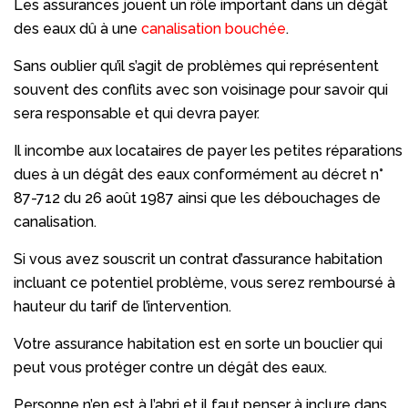
Les assurances jouent un rôle important dans un dégât
des eaux dû à une
canalisation bouchée
.
Sans oublier qu’il s’agit de problèmes qui représentent
souvent des conflits avec son voisinage pour savoir qui
sera responsable et qui devra payer.
Il incombe aux locataires de payer les petites réparations
dues à un dégât des eaux conformément au décret n°
87-712 du 26 août 1987 ainsi que les débouchages de
canalisation.
Si vous avez souscrit un contrat d’assurance habitation
incluant ce potentiel problème, vous serez remboursé à
hauteur du tarif de l’intervention.
Votre assurance habitation est en sorte un bouclier qui
peut vous protéger contre un dégât des eaux.
Personne n’en est à l’abri et il faut penser à inclure dans