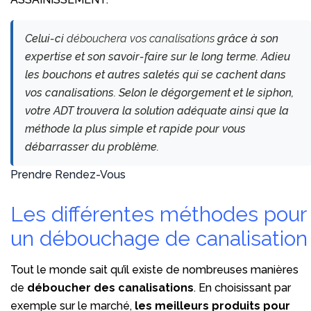
Celui-ci
débouchera vos canalisations
grâce à son
expertise et son savoir-faire sur le long terme. Adieu
les bouchons et autres saletés qui se cachent dans
vos canalisations. Selon le dégorgement et le siphon,
votre ADT trouvera la solution adéquate ainsi que la
méthode la plus simple et rapide pour vous
débarrasser du problème.
Prendre Rendez-Vous
Les différentes méthodes pour
un débouchage de canalisation
Tout le monde sait qu’il existe de nombreuses manières
de
déboucher des canalisations
. En choisissant par
exemple sur le marché,
les meilleurs produits pour