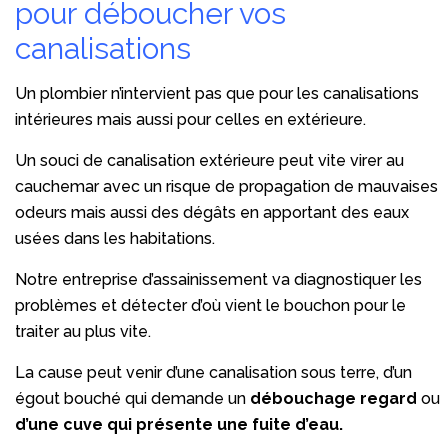
pour déboucher vos
canalisations
Un plombier n’intervient pas que pour les canalisations
intérieures mais aussi pour celles en extérieure.
Un souci de canalisation extérieure peut vite virer au
cauchemar avec un risque de propagation de mauvaises
odeurs mais aussi des dégâts en apportant des eaux
usées dans les habitations.
Notre entreprise d’assainissement va diagnostiquer les
problèmes et détecter d’où vient le bouchon pour le
traiter au plus vite.
La cause peut venir d’une canalisation sous terre, d’un
égout bouché qui demande un
débouchage regard
ou
d’une cuve qui présente une fuite d’eau.