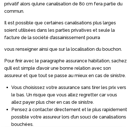
privatif alors qu’une canalisation de 80 cm fera partie du
commun.
Il est possible que certaines canalisations plus larges
soient utilisées dans les parties privatives et seule la
facture de la société d’assainissement pourra
vous renseigner ainsi que sur la localisation du bouchon.
Pour finir avec le paragraphe assurance habitation, sachez
qu’il est simple d’avoir une bonne relation avec son
assureur et que tout se passe au mieux en cas de sinistre.
Vous choisissez votre assurance sans tirer les prix vers
le bas. Un risque que vous allez regretter car vous
allez payer plus cher en cas de sinistre.
Pensez à contacter directement et le plus rapidement
possible votre assureur lors d’un souci de canalisations
bouchées.