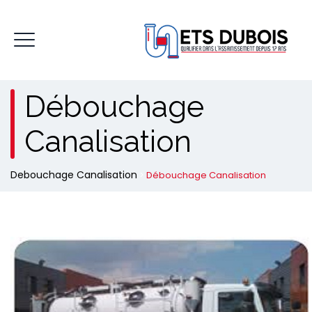
Débouchage
Canalisation
Debouchage Canalisation
>
Débouchage Canalisation