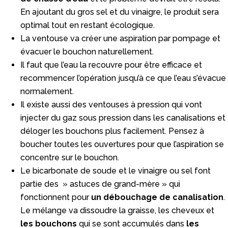
En ajoutant du gros sel et du vinaigre, le produit sera
optimal tout en restant écologique.
La ventouse va créer une aspiration par pompage et
évacuer le bouchon naturellement.
Il faut que l’eau la recouvre pour être efficace et
recommencer l’opération jusqu’à ce que l’eau s’évacue
normalement.
Il existe aussi des ventouses à pression qui vont
injecter du gaz sous pression dans les canalisations et
déloger les bouchons plus facilement. Pensez à
boucher toutes les ouvertures pour que l’aspiration se
concentre sur le bouchon.
Le bicarbonate de soude et le vinaigre ou sel font
partie des » astuces de grand-mère » qui
fonctionnent pour
un débouchage de canalisation
.
Le mélange va dissoudre la graisse, les cheveux et
les bouchons
qui se sont accumulés dans
les