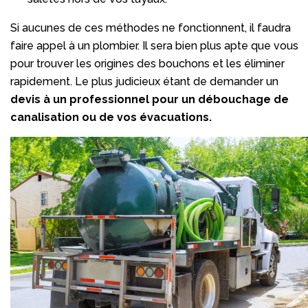
Si aucunes de ces méthodes ne fonctionnent, il faudra
faire appel à un plombier. Il sera bien plus apte que vous
pour trouver les origines des bouchons et les éliminer
rapidement. Le plus judicieux étant de demander un
devis à un professionnel pour un débouchage de
canalisation ou de vos évacuations.