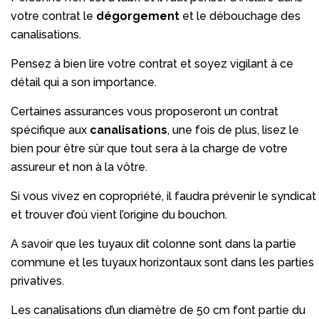
votre contrat le
dégorgement
et le débouchage des
canalisations.
Pensez à bien lire votre contrat et soyez vigilant à ce
détail qui a son importance.
Certaines assurances vous proposeront un contrat
spécifique aux
canalisations
, une fois de plus, lisez le
bien pour être sûr que tout sera à la charge de votre
assureur et non à la vôtre.
Si vous vivez en copropriété, il faudra prévenir le syndicat
et trouver d’où vient l’origine du bouchon.
A savoir que les tuyaux dit colonne sont dans la partie
commune et les tuyaux horizontaux sont dans les parties
privatives.
Les canalisations d’un diamètre de 50 cm font partie du