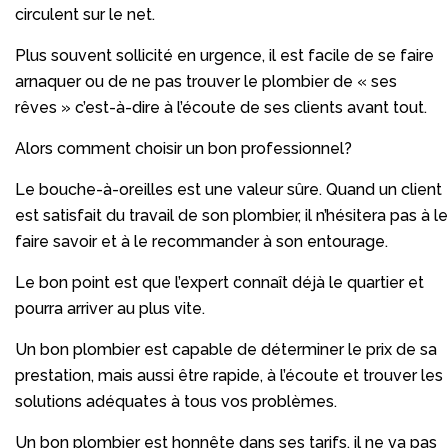
circulent sur le net.
Plus souvent sollicité en urgence, il est facile de se faire
arnaquer ou de ne pas trouver le plombier de « ses
rêves » c’est-à-dire à l’écoute de ses clients avant tout.
Alors comment choisir un bon professionnel?
Le bouche-à-oreilles est une valeur sûre. Quand un client
est satisfait du travail de son plombier, il n’hésitera pas à le
faire savoir et à le recommander à son entourage.
Le bon point est que l’expert connaît déjà le quartier et
pourra arriver au plus vite.
Un bon plombier est capable de déterminer le prix de sa
prestation, mais aussi être rapide, à l’écoute et trouver les
solutions adéquates à tous vos problèmes.
Un bon plombier est honnête dans ses tarifs, il ne va pas