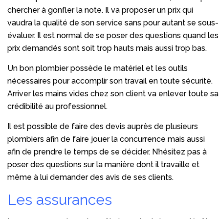
chercher à gonfler la note. Il va proposer un prix qui
vaudra la qualité de son service sans pour autant se sous-
évaluer. Il est normal de se poser des questions quand les
prix demandés sont soit trop hauts mais aussi trop bas.
Un bon plombier possède le matériel et les outils
nécessaires pour accomplir son travail en toute sécurité.
Arriver les mains vides chez son client va enlever toute sa
crédibilité au professionnel.
Il est possible de faire des devis auprès de plusieurs
plombiers afin de faire jouer la concurrence mais aussi
afin de prendre le temps de se décider. N’hésitez pas à
poser des questions sur la manière dont il travaille et
même à lui demander des avis de ses clients.
Les assurances