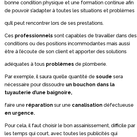
bonne condition physique et une formation continue afin
de pouvoir s’adapter à toutes les situations et problèmes
qu’il peut rencontrer lors de ses prestations.
Ces
professionnels
sont capables de travailler dans des
conditions ou des positions incommodantes mais aussi
être à l’écoute de son client et apporter des solutions
adéquates à tous
problèmes
de plomberie.
Par exemple, il saura quelle quantité de
soude
sera
nécessaire pour dissoudre
un bouchon dans la
tuyauterie d’une baignoire,
faire une
réparation
sur une
canalisation
défectueuse
en urgence.
Pour cela, il faut choisir le bon assainissement, difficile par
les temps qui court, avec toutes les publicités qui