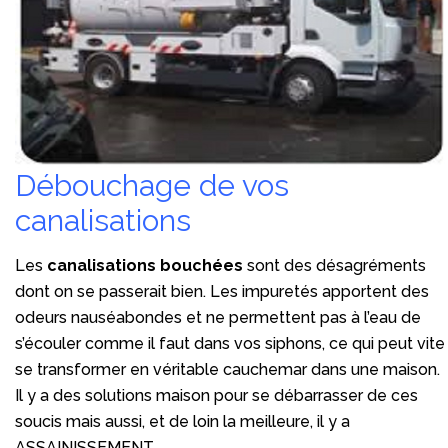
Débouchage de vos
canalisations
Les
canalisations bouchées
sont des désagréments
dont on se passerait bien. Les impuretés apportent des
odeurs nauséabondes et ne permettent pas à l’eau de
s’écouler comme il faut dans vos siphons, ce qui peut vite
se transformer en véritable cauchemar dans une maison.
Il y a des solutions maison pour se débarrasser de ces
soucis mais aussi, et de loin la meilleure, il y a
ASSAINISSEMENT.