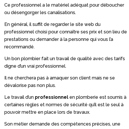
Ce professionnel a le matériel adéquat pour déboucher
ou désengorger les canalisations.
En général, il suffit de regarder le site web du
professionnel choisi pour connaître ses prix et son lieu de
prestations ou demander à la personne qui vous l’a
recommandé.
Un bon plombier fait un travail de qualité avec des tarifs
digne d’un vrai professionnel.
Il ne cherchera pas à arnaquer son client mais ne se
dévalorise pas non plus.
Le travail d’un
professionnel
en plomberie est soumis à
certaines règles et normes de sécurité qu’il est le seul à
pouvoir mettre en place lors de travaux.
Son métier demande des compétences précises, une