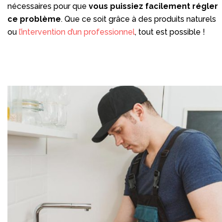
nécessaires pour que
vous puissiez facilement régler
ce problème
. Que ce soit grâce à des produits naturels
ou
l’intervention d’un professionnel
, tout est possible !