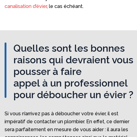
canalisation d’évier
, le cas échéant.
Quelles sont les bonnes
raisons qui devraient vous
pousser à faire
appel à un professionnel
pour déboucher un évier ?
Si vous n’arrivez pas à déboucher votre évier, il est
impératif de contacter un plombier. En effet, ce dernier
sera parfaitement en mesure de vous aider : il aura les