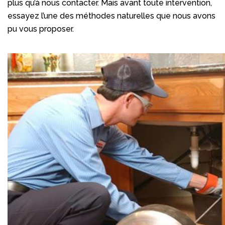
plus qu’à nous contacter. Mais avant toute intervention,
essayez l’une des méthodes naturelles que nous avons
pu vous proposer.