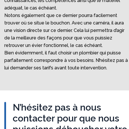
connaissances, les compétences ainsi que le matériel
adéquat, le cas échéant.
Notons également que ce dernier pourra facilement
trouver où se situe le bouchon. Avec une caméra, il aura
une vision directe sur ce dernier. Cela lui permettra d’agir
de la meilleure des façons pour que vous puissiez
retrouver un évier fonctionnel, le cas échéant.
Bien évidemment, il faut choisir un plombier qui puisse
parfaitement correspondre à vos besoins. N’hésitez pas à
lui demander ses tarifs avant toute intervention.
N’hésitez pas à nous
contacter pour que nous