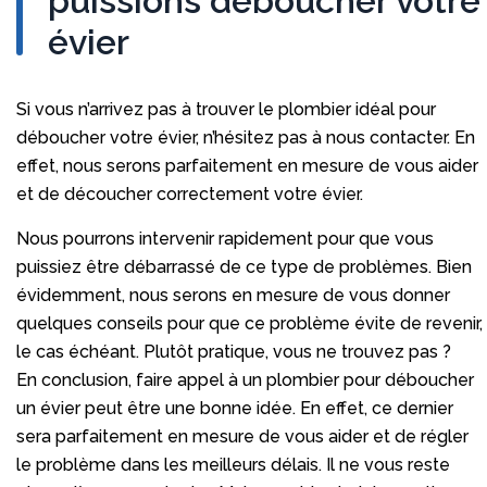
puissions déboucher votre
évier
Si vous n’arrivez pas à trouver le plombier idéal pour
déboucher votre évier, n’hésitez pas à nous contacter. En
effet, nous serons parfaitement en mesure de vous aider
et de découcher correctement votre évier.
Nous pourrons intervenir rapidement pour que vous
puissiez être débarrassé de ce type de problèmes. Bien
évidemment, nous serons en mesure de vous donner
quelques conseils pour que ce problème évite de revenir,
le cas échéant. Plutôt pratique, vous ne trouvez pas ?
En conclusion, faire appel à un plombier pour déboucher
un évier peut être une bonne idée. En effet, ce dernier
sera parfaitement en mesure de vous aider et de régler
le problème dans les meilleurs délais. Il ne vous reste