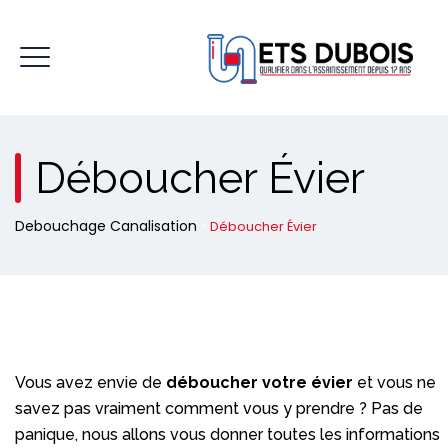
Déboucher Évier
Debouchage Canalisation
>
Déboucher Évier
Vous avez envie de
déboucher votre évier
et vous ne
savez pas vraiment comment vous y prendre ? Pas de
panique, nous allons vous donner toutes les informations