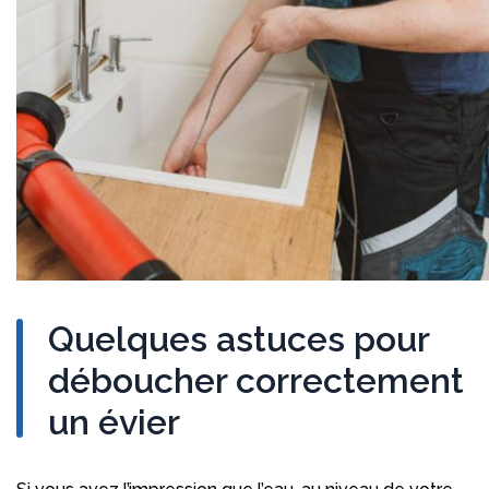
Quelques astuces pour
déboucher correctement
un évier